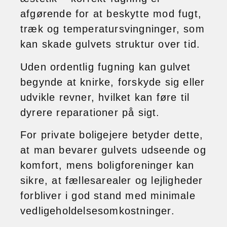
afgørende for at beskytte mod fugt,
træk og temperatursvingninger, som
kan skade gulvets struktur over tid.
Uden ordentlig fugning kan gulvet
begynde at knirke, forskyde sig eller
udvikle revner, hvilket kan føre til
dyrere reparationer på sigt.
For private boligejere betyder dette,
at man bevarer gulvets udseende og
komfort, mens boligforeninger kan
sikre, at fællesarealer og lejligheder
forbliver i god stand med minimale
vedligeholdelsesomkostninger.