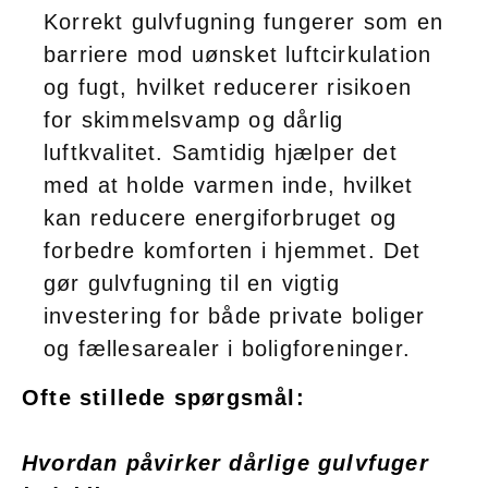
Korrekt gulvfugning fungerer som en
barriere mod uønsket luftcirkulation
og fugt, hvilket reducerer risikoen
for skimmelsvamp og dårlig
luftkvalitet. Samtidig hjælper det
med at holde varmen inde, hvilket
kan reducere energiforbruget og
forbedre komforten i hjemmet. Det
gør gulvfugning til en vigtig
investering for både private boliger
og fællesarealer i boligforeninger.
Ofte stillede spørgsmål:
Hvordan påvirker dårlige gulvfuger