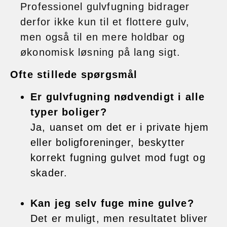
Professionel gulvfugning bidrager
derfor ikke kun til et flottere gulv,
men også til en mere holdbar og
økonomisk løsning på lang sigt.
Ofte stillede spørgsmål
Er gulvfugning nødvendigt i alle
typer boliger?
Ja, uanset om det er i private hjem
eller boligforeninger, beskytter
korrekt fugning gulvet mod fugt og
skader.
Kan jeg selv fuge mine gulve?
Det er muligt, men resultatet bliver