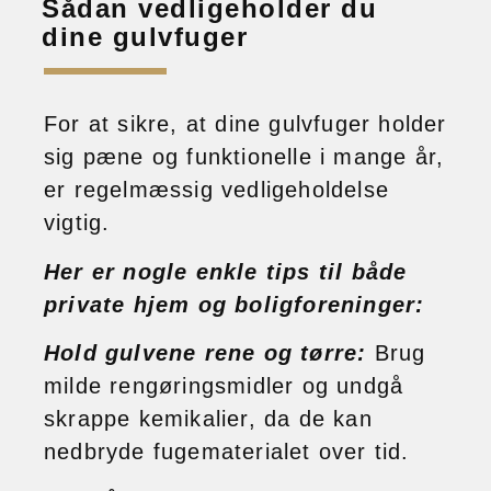
Sådan vedligeholder du
dine gulvfuger
For at sikre, at dine gulvfuger holder
sig pæne og funktionelle i mange år,
er regelmæssig vedligeholdelse
vigtig.
Her er nogle enkle tips til både
private hjem og boligforeninger:
Hold gulvene rene og tørre:
Brug
milde rengøringsmidler og undgå
skrappe kemikalier, da de kan
nedbryde fugematerialet over tid.