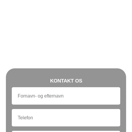
KONTAKT OS