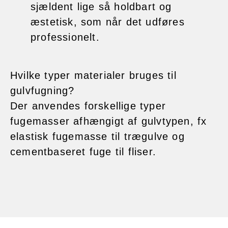
sjældent lige så holdbart og
æstetisk, som når det udføres
professionelt.
Hvilke typer materialer bruges til
gulvfugning?
Der anvendes forskellige typer
fugemasser afhængigt af gulvtypen, fx
elastisk fugemasse til trægulve og
cementbaseret fuge til fliser.