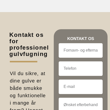
Kontakt os
KONTAKT OS
for
professionel
gulvfugning
Vil du sikre, at
dine gulve er
både smukke
og funktionelle
i mange år