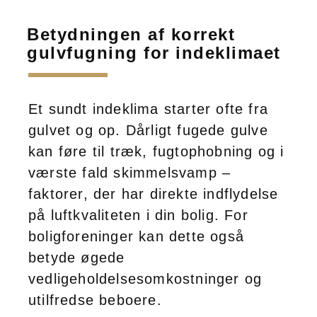
Betydningen af korrekt
gulvfugning for indeklimaet
Et sundt indeklima starter ofte fra
gulvet og op. Dårligt fugede gulve
kan føre til træk, fugtophobning og i
værste fald skimmelsvamp –
faktorer, der har direkte indflydelse
på luftkvaliteten i din bolig. For
boligforeninger kan dette også
betyde øgede
vedligeholdelsesomkostninger og
utilfredse beboere.