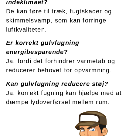
indeklimaet?
De kan føre til træk, fugtskader og
skimmelsvamp, som kan forringe
luftkvaliteten.
Er korrekt gulvfugning
energibesparende?
Ja, fordi det forhindrer varmetab og
reducerer behovet for opvarmning.
Kan gulvfugning reducere støj?
Ja, korrekt fugning kan hjælpe med at
dæmpe lydoverførsel mellem rum.