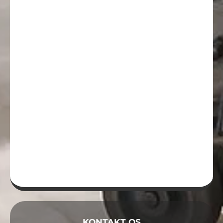
KONTAKT OS