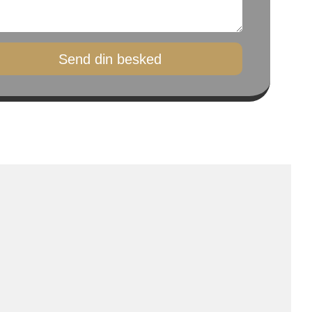
Send din besked