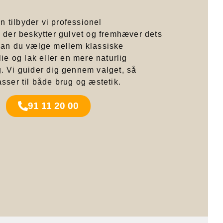
n tilbyder vi professionel
, der beskytter gulvet og fremhæver dets
an du vælge mellem klassiske
ie og lak eller en mere naturlig
 Vi guider dig gennem valget, så
sser til både brug og æstetik.
91 11 20 00